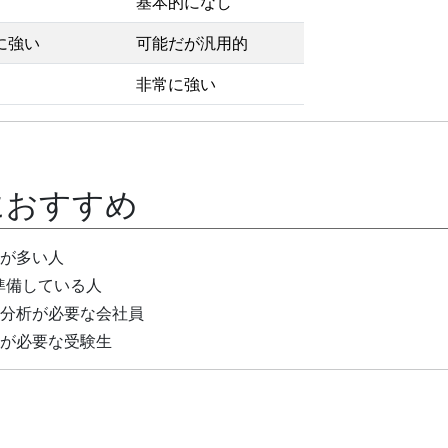
基本的になし
に強い
可能だが汎用的
非常に強い
におすすめ
が多い人
準備している人
分析が必要な会社員
が必要な受験生