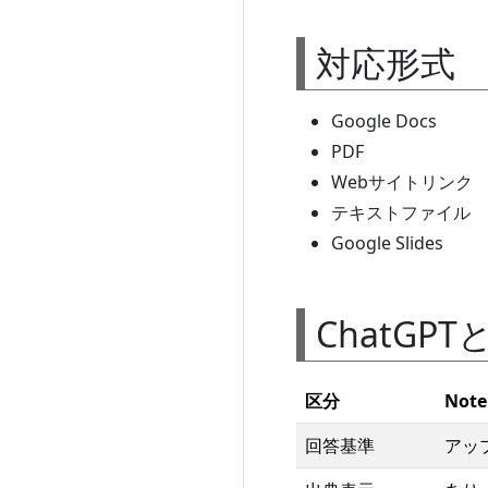
対応形式
Google Docs
PDF
Webサイトリンク
テキストファイル
Google Slides
ChatGP
区分
Not
回答基準
アッ