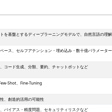
トを基盤とするディープラーニングモデルで、自然言語の理解
ormerベース、セルフアテンション・埋め込み・数十億パラメーター
、コード生成、分類、要約、チャットボットなど
Few-Shot、Fine-Tuning
性、創造的活用の可能性
、バイアス・精度問題、セキュリティリスクなど