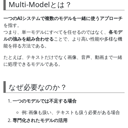
Multi-Modelとは？
一つのAIシステムで複数のモデルを一緒に使うアプローチ
を指す。
つまり、単一モデルにすべてを任せるのではなく、
各モデ
ルの強みを組み合わせる
ことで、より高い性能や多様な機
能を得る方法である。
たとえば、テキストだけでなく画像、音声、動画まで一緒
に処理できるモデルである。
なぜ必要なのか？
一つのモデルでは不足する場合
例: 画像も扱い、テキストも扱う必要がある場合
専門化されたモデルの活用