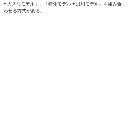
+ 大きなモデル」、「特化モデル + 汎用モデル」を組み合
わせる方式がある。