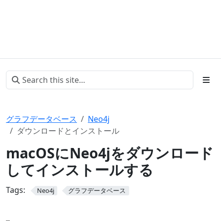
グラフデータベース
Neo4j
ダウンロードとインストール
macOSにNeo4jをダウンロード
してインストールする
Tags:
Neo4j
グラフデータベース