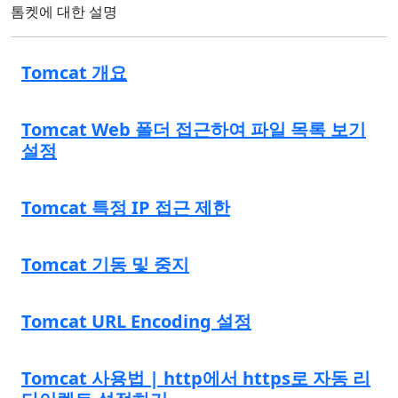
톰켓에 대한 설명
Tomcat 개요
Tomcat Web 폴더 접근하여 파일 목록 보기
설정
Tomcat 특정 IP 접근 제한
Tomcat 기동 및 중지
Tomcat URL Encoding 설정
Tomcat 사용법 | http에서 https로 자동 리