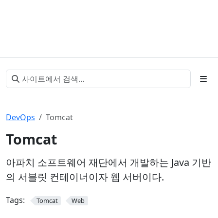
DevOps
Tomcat
Tomcat
아파치 소프트웨어 재단에서 개발하는 Java 기반
의 서블릿 컨테이너이자 웹 서버이다.
Tags:
Tomcat
Web