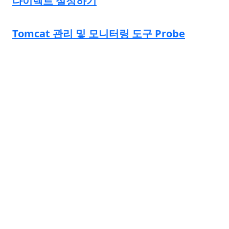
다이렉트 설정하기
Tomcat 관리 및 모니터링 도구 Probe