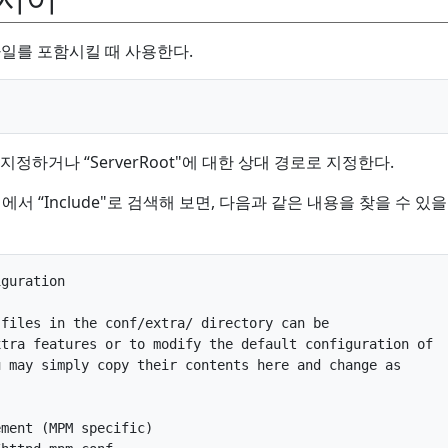
정 파일를 포함시킬 때 사용한다.
정하거나 “ServerRoot"에 대한 상대 경로로 지정한다.
파일에서 “Include"로 검색해 보면, 다음과 같은 내용을 찾을 수 있
guration

files in the conf/extra/ directory can be 

tra features or to modify the default configuration of 

 may simply copy their contents here and change as 

ment (MPM specific)
