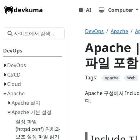
devkuma
AI
Computer
DevOps
Apache
A
Apache 
DevOps
파일 포함 (
DevOps
CI/CD
Tags:
Apache
Web
Cloud
Apache 구성에서 In
Apache
다.
Apache 설치
Apache 기본 설정
설정 파일
(httpd.conf) 위치와
Include 
보조 설정 파일 읽기