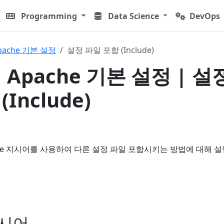
Programming
Data Science
DevOps
pache 기본 설정
설정 파일 포함 (Include)
| Apache 기본 설정 | 설
Include)
clude 지시어를 사용하여 다른 설정 파일 포함시키는 방법에 대해 
지시어