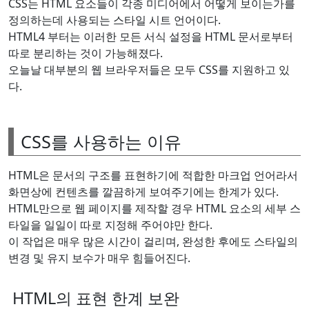
CSS는 HTML 요소들이 각종 미디어에서 어떻게 보이는가를
정의하는데 사용되는 스타일 시트 언어이다.
HTML4 부터는 이러한 모든 서식 설정을 HTML 문서로부터
따로 분리하는 것이 가능해졌다.
오늘날 대부분의 웹 브라우저들은 모두 CSS를 지원하고 있
다.
CSS를 사용하는 이유
HTML은 문서의 구조를 표현하기에 적합한 마크업 언어라서
화면상에 컨텐츠를 깔끔하게 보여주기에는 한계가 있다.
HTML만으로 웹 페이지를 제작할 경우 HTML 요소의 세부 스
타일을 일일이 따로 지정해 주어야만 한다.
이 작업은 매우 많은 시간이 걸리며, 완성한 후에도 스타일의
변경 및 유지 보수가 매우 힘들어진다.
HTML의 표현 한계 보완