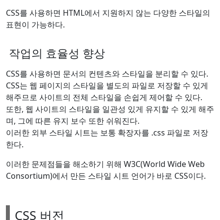
CSS를 사용하면 HTML에서 지원하지 않는 다양한 스타일의
표현이 가능하다.
작업의 효율성 향상
CSS를 사용하면 문서의 컨텐츠와 스타일을 분리할 수 있다.
CSS는 웹 페이지의 스타일을 별도의 파일로 저장할 수 있게
해주므로 사이트의 전체 스타일을 손쉽게 제어할 수 있다.
또한, 웹 사이트의 스타일을 일관성 있게 유지할 수 있게 해주
며, 그에 따른 유지 보수 또한 쉬워진다.
이러한 외부 스타일 시트는 보통 확장자를 .css 파일로 저장
한다.
이러한 문제점들을 해소하기 위해 W3C(World Wide Web
Consortium)에서 만든 스타일 시트 언어가 바로 CSS이다.
CSS 버전