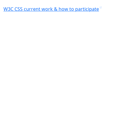
W3C CSS current work & how to participate