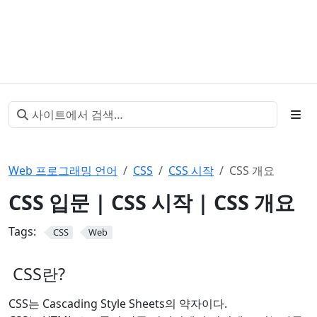
Web 프로그래밍 언어
CSS
CSS 시작
CSS 개요
CSS 입문 | CSS 시작 | CSS 개요
Tags:
CSS
Web
CSS란?
CSS는 Cascading Style Sheets의 약자이다.