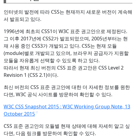
인터넷의 발전에 따라 CSS는 현재까지 새로운 버전이 계속해
서 발표되고 있다.
1996년에 최초의 CSS1이 W3C 표준 권고안으로 제정된다.
그 이후 2017년에 CSS2가 발표되었으며, 2005년부터는 현
재 사용 중인 CSS3가 개발되고 있다. CSS는 현재 모듈
(module)별로 개발되고 있으며, 브라우저 공급자가 지원할
모듈을 자유롭게 선택할 수 있도록 하고 있다.
따라서 현재 최신 버전의 CSS 표준 권고안은 CSS Level 2
Revision 1 (CSS 2.1)이다.
최신 버전의 CSS 표준 권고안에 대한 더 자세한 정보를 원한
다면, W3C 공식 사이트를 방문하여 확인할 수 있다.
W3C CSS Snapshot 2015 : W3C Working Group Note, 13
October 2015
CSS 표준 권고안의 모듈별 현재 상태에 대해 자세히 알고 싶
다면, 다음 링크를 방문하여 확인할 수 있다.