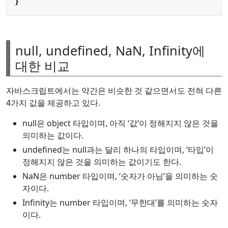
}
null, undefined, NaN, Infinity에
대한 비교
자바스크립트에서는 약간은 비슷한 것 같으면서도 전혀 다른
4가지 값을 제공하고 있다.
null은 object 타입이며, 아직 ‘값’이 정해지지 않은 것을
의미하는 값이다.
undefined는 null과는 달리 하나의 타입이며, ‘타입’이
정해지지 않은 것을 의미하는 값이기도 한다.
NaN은 number 타입이며, ‘숫자가 아님’을 의미하는 숫
자이다.
Infinity는 number 타입이며, ‘무한대’를 의미하는 숫자
이다.