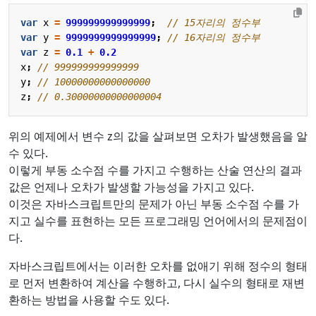
var
x
=
999999999999999
;
var
y
=
9999999999999999
;
var
z
=
0.1
+
0.2
x
;
y
;
z
;
위의 예제에서 변수 z의 값을 살펴보면 오차가 발생했음을 알
수 있다.
이렇게 부동 소수점 수를 가지고 수행하는 산술 연산의 결과
값은 언제나 오차가 발생할 가능성을 가지고 있다.
이것은 자바스크립트만의 문제가 아닌 부동 소수점 수를 가
지고 실수를 표현하는 모든 프로그래밍 언어에서의 문제점이
다.
자바스크립트에서는 이러한 오차를 없애기 위해 정수의 형태
로 먼저 변환하여 계산을 수행하고, 다시 실수의 형태로 재변
환하는 방법을 사용할 수도 있다.