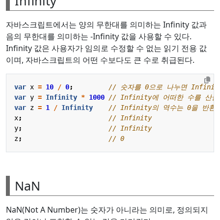
Infinity
자바스크립트에서는 양의 무한대를 의미하는 Infinity 값과
음의 무한대를 의미하는 -Infinity 값을 사용할 수 있다.
Infinity 값은 사용자가 임의로 수정할 수 없는 읽기 전용 값
이며, 자바스크립트의 어떤 수보다도 큰 수로 취급된다.
var
x
=
10
/
0
;
var
y
=
Infinity
*
1000
var
z
=
1
/
Infinity
x
;
y
;
z
;
NaN
NaN(Not A Number)는 숫자가 아니라는 의미로, 정의되지