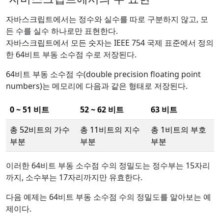
자바스크립트에서는 정수와 실수를 따로 구분하지 않고, 모
든 수를 실수 하나로만 표현한다.
자바스크립트에서 모든 숫자는 IEEE 754 국제 표준에서 정의
한 64비트 부동 소수점 수로 저장된다.
64비트 부동 소수점 수(double precision floating point
numbers)는 메모리에 다음과 같은 형태로 저장된다.
0 ~ 51 비트
52 ~ 62 비트
63 비트
총 52비트의 가수
총 11비트의 지수
총 1비트의 부호
부분
부분
부분
이러한 64비트 부동 소수점 수의 정밀도는 정수부는 15자리
까지, 소수부는 17자리까지만 유효한다.
다음 예제는 64비트 부동 소수점 수의 정밀도를 알아보는 예
제이다.