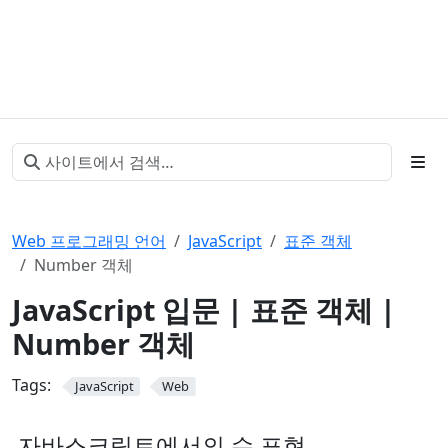
Web 프로그래밍 언어
JavaScript
표준 객체
Number 객체
JavaScript 입문 | 표준 객체 |
Number 객체
Tags:
JavaScript
Web
자바스크립트에서의 수 표현