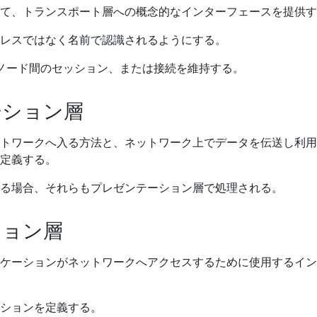
て、トランスポート層への概念的なインターフェースを提供す
レスではなく名前で認識されるようにする。
ノード間のセッション、または接続を維持する。
ーション層
トワークへ入る方法と、ネットワーク上でデータを伝送し利用
定義する。
る場合、それらもプレゼンテーション層で処理される。
ション層
ケーションがネットワークへアクセスするために使用するイン
ションを定義する。