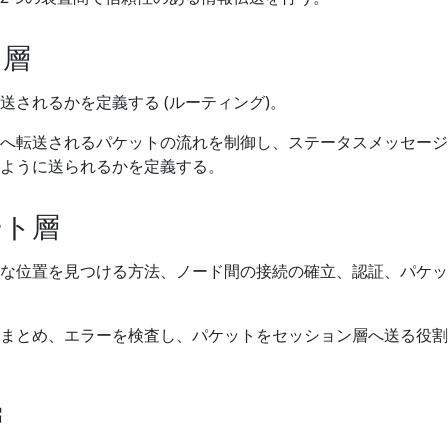
ク層
送されるかを定義する (ルーティング)。
へ転送されるパケットの流れを制御し、ステータスメッセージ
ように送られるかを定義する。
ート層
な位置を見つける方法、ノード間の接続の確立、認証、パケッ
まとめ、エラーを検査し、パケットをセッション層へ送る役割
層