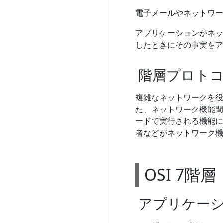
電子メールやネットワー
アプリケーションがネッ
したときにその事実をア
階層プロト
複雑なネットワークを役
た、ネットワーク機能間
ードで実行される機能に
者などがネットワーク機
OSI 7階層
アプリケーシ