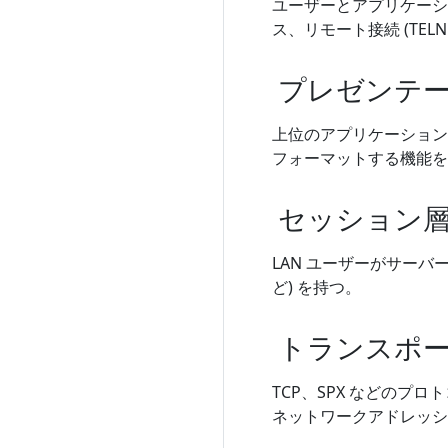
ユーザーとアプリケーシ
ス、リモート接続 (TE
プレゼンテ
上位のアプリケーション層
フォーマットする機能を
セッション
LAN ユーザーがサー
ど) を持つ。
トランスポ
TCP、SPX などの
ネットワークアドレッシ