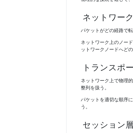
ネットワー
パケットがどの経路で転
ネットワーク上のノード
ットワークノードへどの
トランスポ
ネットワーク上で物理的
整列を扱う。
パケットを適切な順序に
う。
セッション