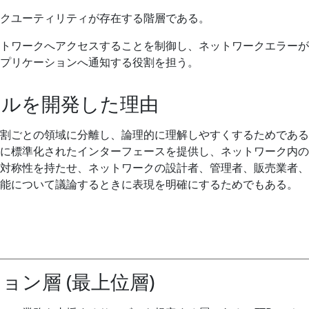
クユーティリティが存在する階層である。
トワークへアクセスすることを制御し、ネットワークエラーが
プリケーションへ通知する役割を担う。
コルを開発した理由
割ごとの領域に分離し、論理的に理解しやすくするためである
に標準化されたインターフェースを提供し、ネットワーク内の
対称性を持たせ、ネットワークの設計者、管理者、販売業者、
能について議論するときに表現を明確にするためでもある。
ョン層 (最上位層)