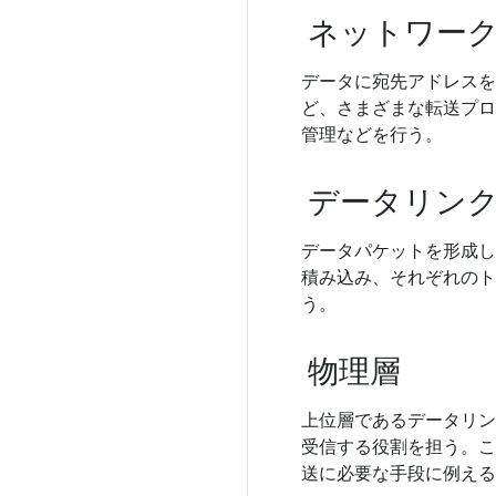
ネットワー
データに宛先アドレスを
ど、さまざまな転送プロ
管理などを行う。
データリン
データパケットを形成し
積み込み、それぞれのト
う。
物理層
上位層であるデータリン
受信する役割を担う。こ
送に必要な手段に例える