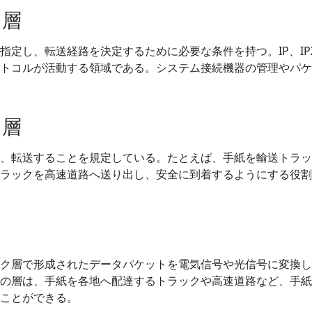
ク層
指定し、転送経路を決定するために必要な条件を持つ。IP、IPX
トコルが活動する領域である。システム接続機器の管理やパケ
ク層
、転送することを規定している。たとえば、手紙を輸送トラッ
ラックを高速道路へ送り出し、安全に到着するようにする役割
ク層で形成されたデータパケットを電気信号や光信号に変換し
の層は、手紙を各地へ配達するトラックや高速道路など、手紙
ことができる。