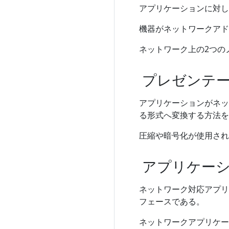
アプリケーションに対し
機器がネットワークアド
ネットワーク上の2つの
プレゼンテ
アプリケーションがネッ
る形式へ変換する方法を
圧縮や暗号化が使用され
アプリケー
ネットワーク対応アプリ
フェースである。
ネットワークアプリケー