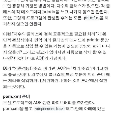
보면 굉장히 귀찮은 방법이다. 다수의 클래스가 있으면, 각 클
래스의 각 메소드마다 println을 쓰고 나가지 않으면 안된다.
또한, 그렇게 프로그램이 완성된 후에는 모든
을 제
println
거하지 않으면 안된다.
이런 “다수의 클래스에 걸쳐 공통적으로 필요한 처리"가 횡
단적 관심사이다. 만약 여러 클래스의 메서드에 println 문장
을 자동으로 삽입 할 수 있는 기능이 있으면 상당히 편리 아니
지 않을까? 그리고 필요가 없어지면 자동으로 삭제 할 수 있
다면? 이것이 바로 AOP의 개념이다.
DI가 “의존성(값) 주입"이라면, AOP는 “처리 주입"이라고 해
도 좋을 것이다. 외부에서 클래스의 특정 부분에 미리 준비 해
둔 처리를 삽입하거나 제거하거나 하는 것이 AOP에서 실현
되는 것이다.
pom.xml 준비
우선 프로젝트에 AOP 관련 라이브러리를 추가한다.
pom.xml을 열고
태그 안에 아래에 있는
<dependencies>