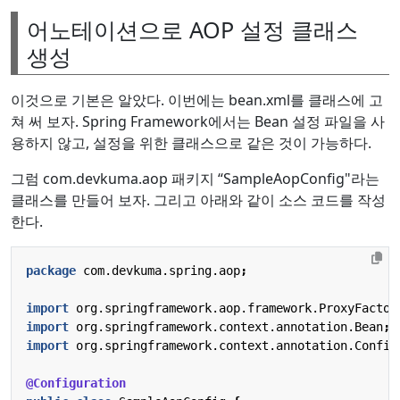
어노테이션으로 AOP 설정 클래스
생성
이것으로 기본은 알았다. 이번에는 bean.xml를 클래스에 고
쳐 써 보자. Spring Framework에서는 Bean 설정 파일을 사
용하지 않고, 설정을 위한 클래스으로 같은 것이 가능하다.
그럼 com.devkuma.aop 패키지 “SampleAopConfig"라는
클래스를 만들어 보자. 그리고 아래와 같이 소스 코드를 작성
한다.
package
com.devkuma.spring.aop
;
import
org.springframework.aop.framework.ProxyFactor
import
org.springframework.context.annotation.Bean
;
import
org.springframework.context.annotation.Config
@Configuration