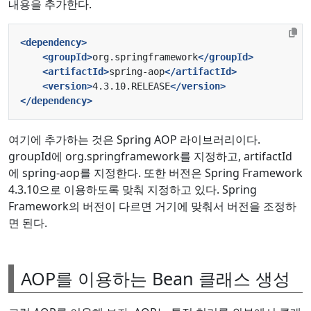
내용을 추가한다.
<dependency>
<groupId>
org.springframework
</groupId>
<artifactId>
spring-aop
</artifactId>
<version>
4.3.10.RELEASE
</version>
</dependency>
여기에 추가하는 것은 Spring AOP 라이브러리이다.
groupId에 org.springframework를 지정하고, artifactId
에 spring-aop를 지정한다. 또한 버전은 Spring Framework
4.3.10으로 이용하도록 맞춰 지정하고 있다. Spring
Framework의 버전이 다르면 거기에 맞춰서 버전을 조정하
면 된다.
AOP를 이용하는 Bean 클래스 생성