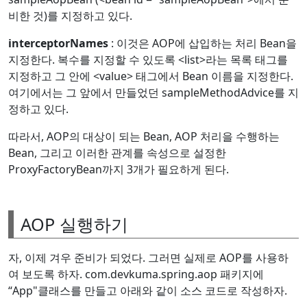
비한 것)를 지정하고 있다.
interceptorNames
: 이것은 AOP에 삽입하는 처리 Bean을
지정한다. 복수를 지정할 수 있도록 <list>라는 목록 태그를
지정하고 그 안에 <value> 태그에서 Bean 이름을 지정한다.
여기에서는 그 앞에서 만들었던 sampleMethodAdvice를 지
정하고 있다.
따라서, AOP의 대상이 되는 Bean, AOP 처리을 수행하는
Bean, 그리고 이러한 관계를 속성으로 설정한
ProxyFactoryBean까지 3개가 필요하게 된다.
AOP 실행하기
자, 이제 겨우 준비가 되었다. 그러면 실제로 AOP를 사용하
여 보도록 하자. com.devkuma.spring.aop 패키지에
“App"클래스를 만들고 아래와 같이 소스 코드로 작성하자.