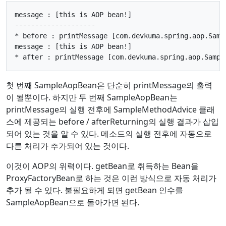
message : [this is AOP bean!]

--------------------

* before : printMessage [com.devkuma.spring.aop.Sampl
message : [this is AOP bean!]

첫 번째 SampleAopBean은 단순히 printMessage의 출력
이 될뿐이다. 하지만 두 번째 SampleAopBean는
printMessage의 실행 전후에 SampleMethodAdvice 클래
스에 제공되는 before / afterReturning의 실행 결과가 삽입
되어 있는 것을 알 수 있다. 메소드의 실행 전후에 자동으로
다른 처리가 추가되어 있는 것이다.
이것이 AOP의 위력이다. getBean로 취득하는 Bean을
ProxyFactoryBean로 하는 것은 이런 방식으로 자동 처리가
추가 될 수 있다. 불필요하게 되면 getBean 인수를
SampleAopBean으로 돌아가면 된다.