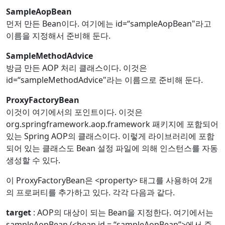
SampleAopBean
먼저 만든 Bean이다. 여기에는 id=“sampleAopBean"라고
이름을 지정해서 준비해 둔다.
SampleMethodAdvice
방금 만든 AOP 처리 클래스이다. 이것은
id=“sampleMethodAdvice"라는 이름으로 준비해 둔다.
ProxyFactoryBean
이것이 여기에서의 포인트이다. 이것은
org.springframework.aop.framework 패키지에 포함되어
있는 Spring AOP의 클래스이다. 이렇게 라이브러리에 포함
되어 있는 클래스도 Bean 설정 파일에 의해 인스턴스를 자동
생성할 수 있다.
이 ProxyFactoryBean은 <property> 태그를 사용하여 2개
의 프로퍼티를 추가하고 있다. 각각 다음과 같다.
target
: AOP의 대상이 되는 Bean을 지정한다. 여기에서는
sampleAopBean (<bean id = “sampleAopBean”>에서 준