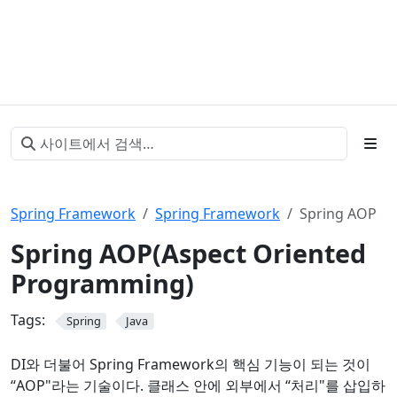
Spring Framework
Spring Framework
Spring AOP
Spring AOP(Aspect Oriented
Programming)
Tags:
Spring
Java
DI와 더불어 Spring Framework의 핵심 기능이 되는 것이
“AOP"라는 기술이다. 클래스 안에 외부에서 “처리"를 삽입하