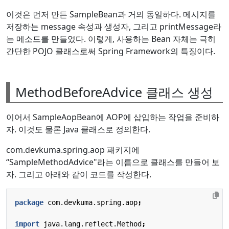
이것은 먼저 만든 SampleBean과 거의 동일하다. 메시지를
저장하는 message 속성과 생성자, 그리고 printMessage라
는 메소드를 만들었다. 이렇게, 사용하는 Bean 자체는 극히
간단한 POJO 클래스로써 Spring Framework의 특징이다.
MethodBeforeAdvice 클래스 생성
이어서 SampleAopBean에 AOP에 삽입하는 작업을 준비하
자. 이것도 물론 Java 클래스로 정의한다.
com.devkuma.spring.aop 패키지에
“SampleMethodAdvice"라는 이름으로 클래스를 만들어 보
자. 그리고 아래와 같이 코드를 작성한다.
package
com.devkuma.spring.aop
;
import
java.lang.reflect.Method
;