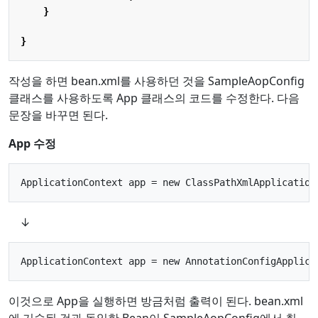
}
}
작성을 하면 bean.xml를 사용하던 것을 SampleAopConfig
클래스를 사용하도록 App 클래스의 코드를 수정한다. 다음
문장을 바꾸면 된다.
App 수정
↓
이것으로 App을 실행하면 방금처럼 출력이 된다. bean.xml
에 기술된 것과 동일한 Bean이 SampleAopConfig에서 취