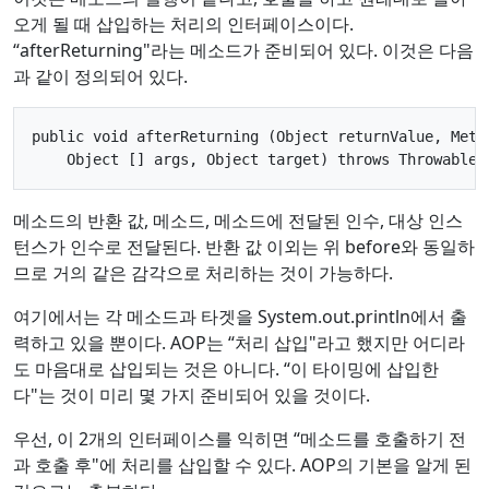
오게 될 때 삽입하는 처리의 인터페이스이다.
“afterReturning"라는 메소드가 준비되어 있다. 이것은 다음
과 같이 정의되어 있다.
public void afterReturning (Object returnValue, Metho
메소드의 반환 값, 메소드, 메소드에 전달된 인수, 대상 인스
턴스가 인수로 전달된다. 반환 값 이외는 위 before와 동일하
므로 거의 같은 감각으로 처리하는 것이 가능하다.
여기에서는 각 메소드과 타겟을 System.out.println에서 출
력하고 있을 뿐이다. AOP는 “처리 삽입"라고 했지만 어디라
도 마음대로 삽입되는 것은 아니다. “이 타이밍에 삽입한
다"는 것이 미리 몇 가지 준비되어 있을 것이다.
우선, 이 2개의 인터페이스를 익히면 “메소드를 호출하기 전
과 호출 후"에 처리를 삽입할 수 있다. AOP의 기본을 알게 된