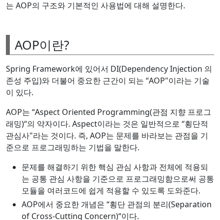
는 AOP의 구조와 기본적인 사용법에 대해 설명한다.
AOP이란?
Spring Framework에 있어서 DI(Dependency Injection 의
존성 주입)와 더불어 중요한 근간이 되는 “AOP"이라는 기술
이 있다.
AOP는 “Aspect Oriented Programming(관점 지향 프로그
래밍)“의 약자이다. Aspect이라는 것은 일반적으로 “횡단적
관심사"라는 것이다. 즉, AOP는 문제를 바라보는 관점을 기
준으로 프로그래밍하는 기법을 말한다.
문제를 해결하기 위한 핵심 관심 사항과 전체에 적용되
는 공통 관심 사항을 기준으로 프로그래밍함으로써 공통
모듈을 여러코드에 쉽게 적용할 수 있도록 도와준다.
AOP에서 중요한 개념은 “횡단 관점의 분리(Separation
of Cross-Cutting Concern)“이다.